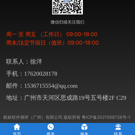
微信扫描关注我们
周一 至 周五 （工作日） 09:00-18:00
周末/法定节假日（值班）09:00-18:00
联系人：徐泮
手机：17620028178
邮件：1536715554@qq.com
地址：广州市天河区思成路19号五号楼2F C29
航标软件测评（广州）有限公司
版权所有
粤ICP备2021068726号-1
首页
拨号
服务
联系