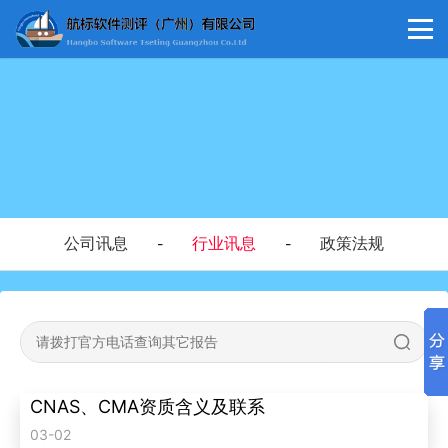
公司讯息
行业讯息
政策法规
-
-
CNAS、CMA资质含义及联系
03-02