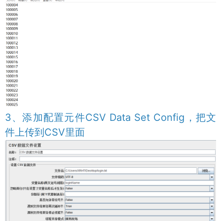
3、添加配置元件CSV Data Set Config，把文
件上传到CSV里面