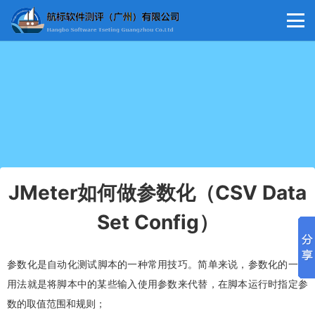
JMeter如何做参数化（CSV Data
Set Config）
参数化是
自动化测试
脚本的一种常用技巧。简单来说，参数化的一般
用法就是将脚本中的某些输入使用参数来代替，在脚本运行时指定参
数的取值范围和规则；