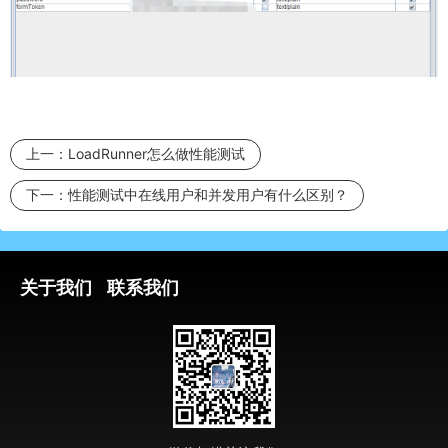
上一：
LoadRunner怎么做性能测试
下一：
性能测试中在线用户和并发用户有什么区别？
关于我们
联系我们