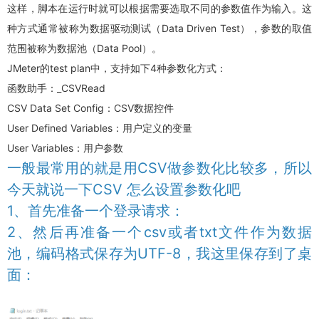
这样，脚本在运行时就可以根据需要选取不同的参数值作为输入。这
种方式通常被称为数据驱动测试（Data Driven Test），参数的取值
范围被称为数据池（Data Pool）。
JMeter
的test plan中，支持如下4种参数化方式：
函数助手：_CSVRead
CSV Data Set Config：CSV数据控件
User Defined Variables：用户定义的变量
User Variables：用户参数
一般最常用的就是用CSV做参数化比较多，所以
今天就说一下CSV 怎么设置参数化吧
1、首先准备一个登录请求：
2、然后再准备一个csv或者txt文件作为数据
池，编码格式保存为UTF-8，我这里保存到了桌
面：