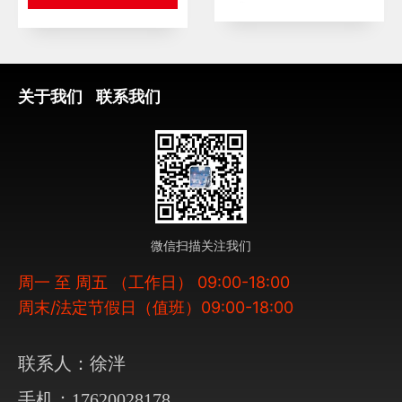
关于我们
联系我们
微信扫描关注我们
周一 至 周五 （工作日） 09:00-18:00
周末/法定节假日（值班）09:00-18:00
联系人：徐泮
手机：17620028178