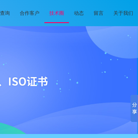
查询
合作客户
技术圈
动态
留言
关于我们