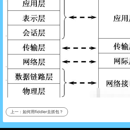
上一：
如何用fiddler去抓包？