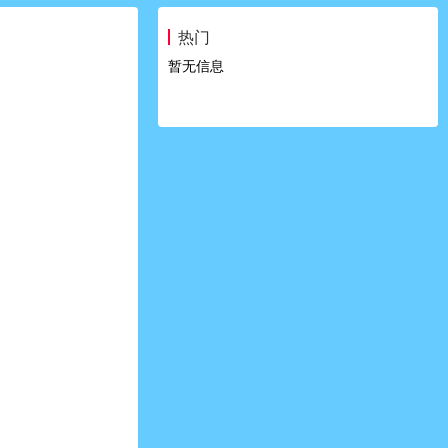
热门
暂无信息