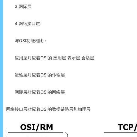
3.网际层
4.网络接口层
与OSI功能相比：
应用层对应着OSI的 应用层 表示层 会话层
运输层对应着OSI的传输层
网际层对应着OSI的网络层
网络接口层对应着OSI的数据链路层和物理层