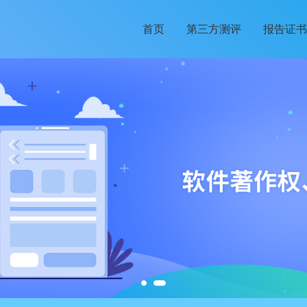
首页
第三方测评
报告证书