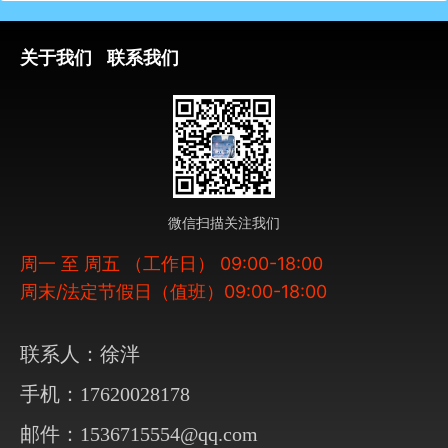
关于我们
联系我们
微信扫描关注我们
周一 至 周五 （工作日） 09:00-18:00
周末/法定节假日（值班）09:00-18:00
联系人：徐泮
手机：17620028178
邮件：1536715554@qq.com