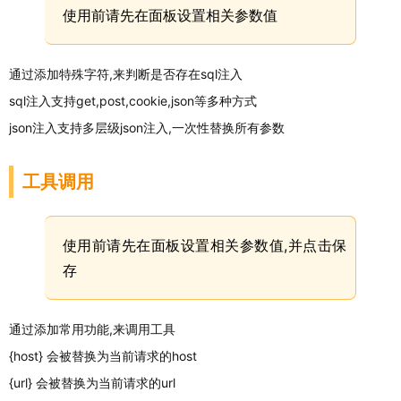
使用前请先在面板设置相关参数值
通过添加特殊字符,来判断是否存在sql注入
sql注入支持get,post,cookie,json等多种方式
json注入支持多层级json注入,一次性替换所有参数
工具调用
使用前请先在面板设置相关参数值,并点击保
存
通过添加常用功能,来调用工具
{host} 会被替换为当前请求的host
{url} 会被替换为当前请求的url