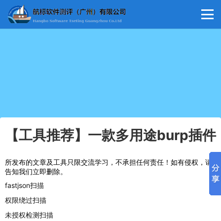
【工具推荐】一款多用途burp插件
所发布的文章及工具只限交流学习，不承担任何责任！如有侵权，请
告知我们立即删除。
fastjson扫描
权限绕过扫描
未授权检测扫描