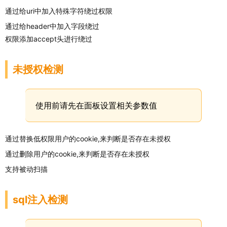
通过给uri中加入特殊字符绕过权限
通过给header中加入字段绕过
权限添加accept头进行绕过
未授权检测
使用前请先在面板设置相关参数值
通过替换低权限用户的cookie,来判断是否存在未授权
通过删除用户的cookie,来判断是否存在未授权
支持被动扫描
sql注入检测