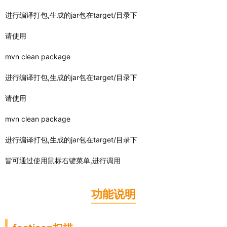
进行编译打包,生成的jar包在target/目录下
请使用
mvn clean package
进行编译打包,生成的jar包在target/目录下
请使用
mvn clean package
进行编译打包,生成的jar包在target/目录下
皆可通过使用鼠标右键菜单,进行调用
功能说明