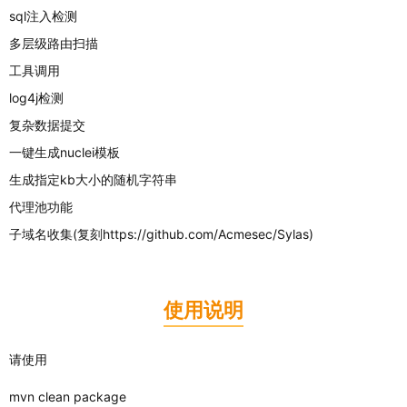
sql注入检测
多层级路由扫描
工具调用
log4j检测
复杂数据提交
一键生成nuclei模板
生成指定kb大小的随机字符串
代理池功能
子域名收集(复刻https://github.com/Acmesec/Sylas)
使用说明
请使用
mvn clean package