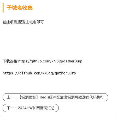
子域名收集
创建项目,配置主域名即可
下载连接:https://github.com/kN6jq/gatherBurp
https:
//github.com/kN6jq/gatherBurp
上一：
【漏洞预警】Redis缓冲区溢出漏洞可致远程代码执行
下一：
2024HW护网漏洞汇总