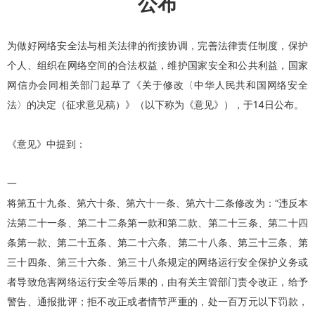
公布
为做好网络安全法与相关法律的衔接协调，完善法律责任制度，保护
个人、组织在网络空间的合法权益，维护国家安全和公共利益，国家
网信办会同相关部门起草了《关于修改〈中华人民共和国网络安全
法〉的决定（征求意见稿）》（以下称为《意见》），于14日公布。
《意见》中提到：
一
将第五十九条、第六十条、第六十一条、第六十二条修改为：“违反本
法第二十一条、第二十二条第一款和第二款、第二十三条、第二十四
条第一款、第二十五条、第二十六条、第二十八条、第三十三条、第
三十四条、第三十六条、第三十八条规定的网络运行安全保护义务或
者导致危害网络运行安全等后果的，由有关主管部门责令改正，给予
警告、通报批评；拒不改正或者情节严重的，处一百万元以下罚款，