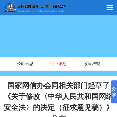
公司讯息
行业讯息
政策法规
-
-
国家网信办会同相关部门起草了
《关于修改〈中华人民共和国网络
安全法〉的决定（征求意见稿）》