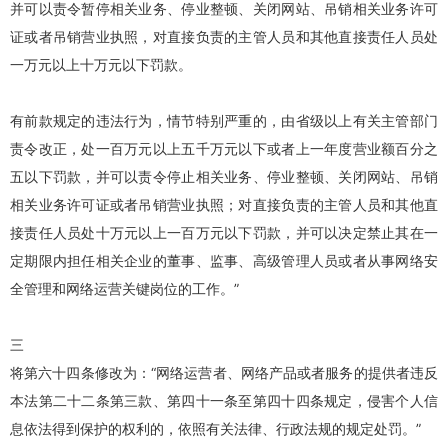
并可以责令暂停相关业务、停业整顿、关闭网站、吊销相关业务许可
证或者吊销营业执照，对直接负责的主管人员和其他直接责任人员处
一万元以上十万元以下罚款。
有前款规定的违法行为，情节特别严重的，由省级以上有关主管部门
责令改正，处一百万元以上五千万元以下或者上一年度营业额百分之
五以下罚款，并可以责令停止相关业务、停业整顿、关闭网站、吊销
相关业务许可证或者吊销营业执照；对直接负责的主管人员和其他直
接责任人员处十万元以上一百万元以下罚款，并可以决定禁止其在一
定期限内担任相关企业的董事、监事、高级管理人员或者从事网络安
全管理和网络运营关键岗位的工作。”
三
将第六十四条修改为：“网络运营者、网络产品或者服务的提供者违反
本法第二十二条第三款、第四十一条至第四十四条规定，侵害个人信
息依法得到保护的权利的，依照有关法律、行政法规的规定处罚。”