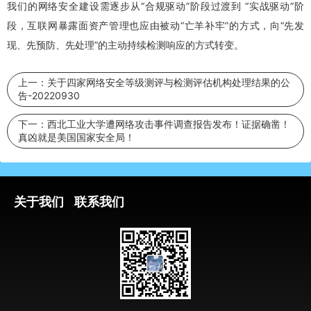
我们的网络安全建设需逐步从“合规驱动”阶段过渡到 “实战驱动”阶
段，互联网暴露面资产管理也应由被动“亡羊补牢”的方式，向“先发
现、先预防、先处理”的主动持续检测响应的方式转变。
上一：
关于四家网络安全等级测评与检测评估机构处理结果的公
告-20220930
下一：
西北工业大学遭网络攻击事件调查报告发布！证据确凿！
真凶就是美国国家安全局！
关于我们
联系我们