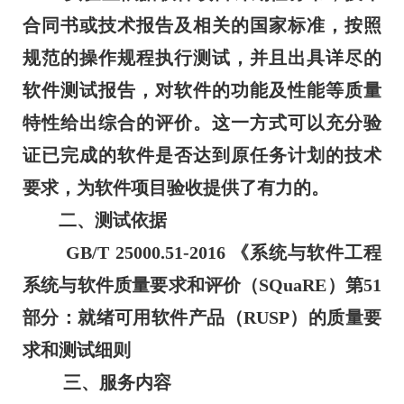
合同书或技术报告及相关的国家标准，按照
规范的操作规程执行测试，并且出具详尽的
软件测试报告，对软件的功能及性能等质量
特性给出综合的评价。这一方式可以充分验
证已完成的软件是否达到原任务计划的技术
要求，为软件项目验收提供了有力的。
二、测试依据
GB/T 25000.51-2016 《系统与软件工程
系统与软件质量要求和评价（SQuaRE）第51
部分：就绪可用软件产品（RUSP）的质量要
求和测试细则
三、服务内容