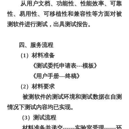
从用户文档、功能性、性能效率、可靠
性、易用性、可移植性和兼容性等方面对被
测软件进行测试，出具测试报告。
四、服务流程
（1）材料准备
《测试委托申请表---模板》
《用户手册---终稿》
（2）材料要求
被测软件的测试环境和测试数据在自测
情况下测试内容均已实现。
（3）测试流程
材料准备并递交------实验室受理------环