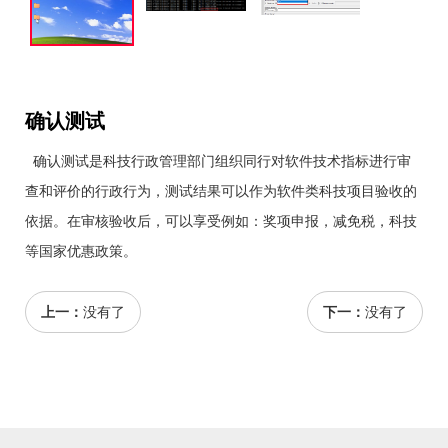
确认测试
确认测试是科技行政管理部门组织同行对软件技术指标进行审
查和评价的行政行为，测试结果可以作为软件类科技项目验收的
依据。在审核验收后，可以享受例如：奖项申报，减免税，科技
等国家优惠政策。
上一：
没有了
下一：
没有了