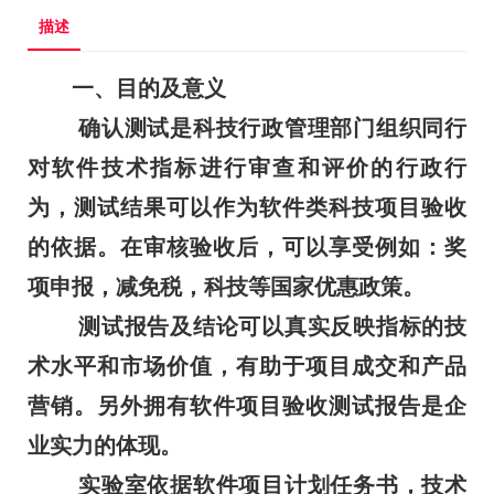
描述
一、目的及意义
确认测试是科技行政管理部门组织同行
对软件技术指标进行审查和评价的行政行
为，测试结果可以作为软件类科技项目验收
的依据。在审核验收后，可以享受例如：奖
项申报，减免税，科技等国家优惠政策。
测试报告及结论可以真实反映指标的技
术水平和市场价值，有助于项目成交和产品
营销。另外拥有软件项目验收测试报告是企
业实力的体现。
实验室依据软件项目计划任务书，技术