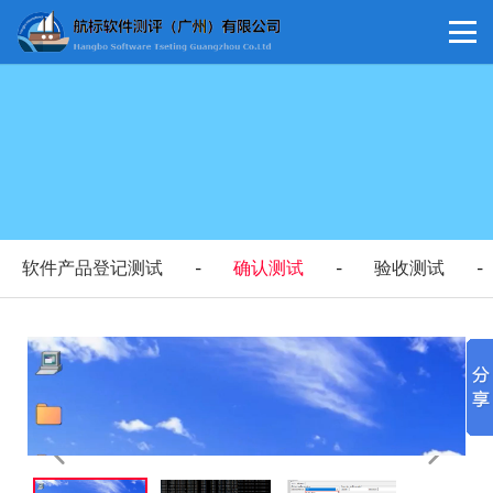
软件产品登记测试
确认测试
验收测试
-
-
-