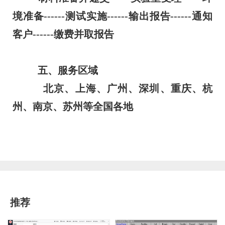
境准备------测试实施------输出报告------通知
客户------缴费并取报告
五、服务区域
北京、上海、广州、深圳、重庆、杭
州、南京、苏州等全国各地
推荐