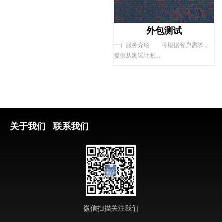
路和软件企业纷纷参与和享受国家给
的优惠政策，减轻企业负担。
外包测试
一）服务介绍 可根据客户需求，
提供从测试计划...
关于我们
联系我们
微信扫描关注我们