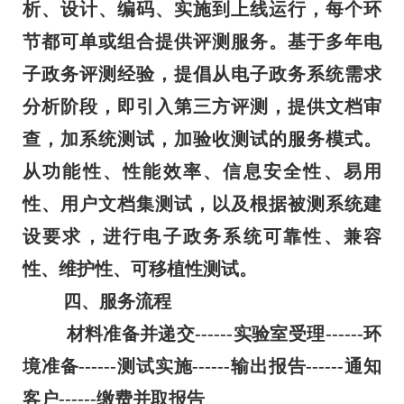
析、设计、编码、实施到上线运行，每个环
节都可单或组合提供评测服务。基于多年电
子政务评测经验，提倡从电子政务系统需求
分析阶段，即引入第三方评测，提供文档审
查，加系统测试，加验收测试的服务模式。
从功能性、性能效率、信息安全性、易用
性、用户文档集测试，以及根据被测系统建
设要求，进行电子政务系统可靠性、兼容
性、维护性、可移植性测试。
四、服务流程
材料准备并递交------实验室受理------环
境准备------测试实施------输出报告------通知
客户------缴费并取报告