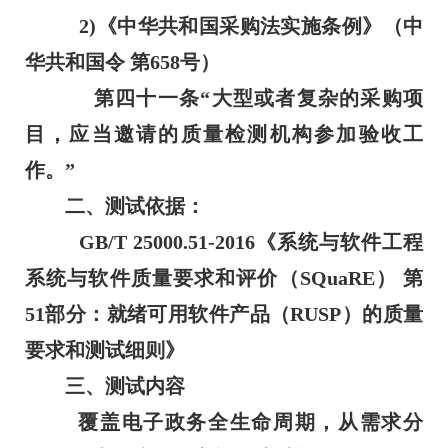
2)《中华共和国采购法实施条例》（中
华共和国令 第658号）
第四十一条“大型或者复杂的采购项
目，应当邀请的质量检测机构参加验收工
作。”
二、测试依据：
GB/T 25000.51-2016《系统与软件工程
系统与软件质量要求和评价（SQuaRE） 第
51部分：就绪可用软件产品（RUSP）的质量
要求和测试细则》
三、测试内容
覆盖电子政务全生命周期，从需求分