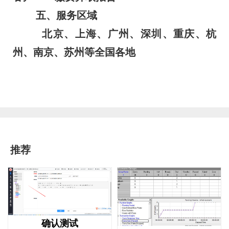
五、服务区域
北京、上海、广州、深圳、重庆、杭
州、南京、苏州等全国各地
推荐
确认测试