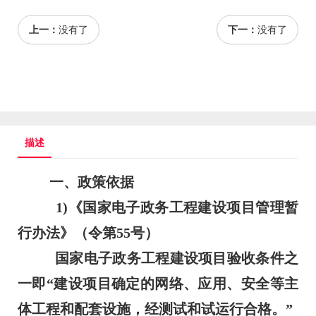
上一：
没有了
下一：
没有了
描述
一、政策依据
1)《国家电子政务工程建设项目管理暂
行办法》（令第55号）
国家电子政务工程建设项目验收条件之
一即“建设项目确定的网络、应用、安全等主
体工程和配套设施，经测试和试运行合格。”