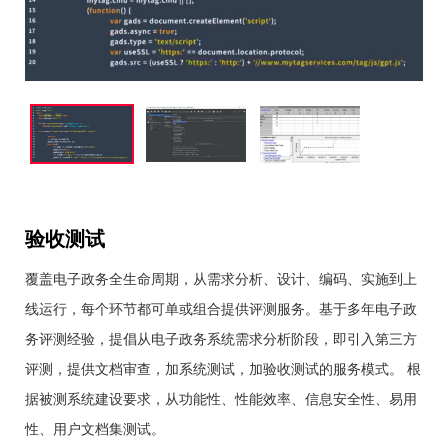
验收测试
覆盖电子政务全生命周期，从需求分析、设计、编码、实施到上
线运行，每个环节都可单或组合提供评测服务。基于多年电子政
务评测经验，提倡从电子政务系统需求分析阶段，即引入第三方
评测，提供文档审查，加系统测试，加验收测试的服务模式。 根
据被测系统建设要求，从功能性、性能效率、信息安全性、易用
性、用户文档集测试。