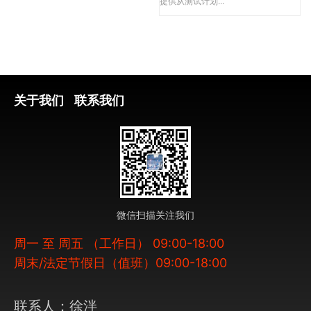
提供从测试计划...
关于我们
联系我们
微信扫描关注我们
周一 至 周五 （工作日） 09:00-18:00
周末/法定节假日（值班）09:00-18:00
联系人：徐泮